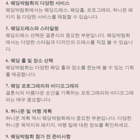
4. 웨딩박람회의 다양한 서비스
웨딩박람회에서는 웨딩드레스, 웨딩홀, 포토그래피, 허니문 패
키지 등 다양한 서비스를 체험할 수 있습니다.
5. 웨딩드레스와 스타일링
웨딩드레스 선택은 결혼식의 중요한 부분입니다. 웨딩박람회
에서는 다양한 스타일과 디자인의 드레스를 직접 볼 수 있습니
다.
6. 웨딩 홀 및 장소 선택
웨딩박람회는 다양한 웨딩 홀과 장소를 한눈에 볼 수 있는 기회
를 제공합니다.
7. 웨딩 포토그래피와 비디오그래피
결혼식의 아름다운 순간을 기록하는 포토그래피와 비디오그래
피는 매우 중요합니다.
8. 허니문 및 여행 계획
허니문 계획 역시 웨딩박람회에서 중요한 부분입니다. 다양한
허니문 목적지와 패키지, 여행 팁에 대한 정보를 확인하세요.
9. 웨딩박람회 참가 전 준비사항