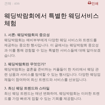
견해 : 406
인쇄
웨딩박람회에서 특별한 웨딩서비스
체험
1. 서론: 웨딩박람회의 중요성
웨딩박람회는 예비부부에게 다양한 웨딩 서비스와 트렌드를
제공하는 중요한 행사입니다. 이 글에서는 웨딩박람회 중요성
과 이를 통해 경험할 수 있는 특별한 서비스들에 대해 알아보겠
습니다.
2. 웨딩박람회란 무엇인가?
웨딩박람회는 결혼을 준비하는 커플들이 한 자리에서 웨딩 관
련 상품과 서비스를 탐색할 수 있는 행사입니다. 다양한 웨딩업
체들이 참여하여 최신 트렌드와 서비스를 선보입니다.
3. 최신 웨딩 트렌드와 스타일
최신 웨딩 트렌드는 매년 변화하며, 웨딩박람회는 이러한 트렌
드를 가장 빠르게 접할 수 있는 기회를 제공합니다.