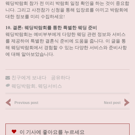
웨딩박람회 참가 전 미리 박람회 일정 확인을 하는 것이 중요합
니다. 그리고 사전참가 신청을 통해 입장료를 아끼고 박람회에
대한 정보를 미리 수집하세요!
10. 결론: 웨딩박람회를 통한 특별한 웨딩 준비
웨딩박람회는 예비부부에게 다양한 웨딩 관련 정보와 서비스
를 제공하여 특별한 결혼식 준비에 도움을 줍니다. 이 글을 통
해 웨딩박람회에서 경험할 수 있는 다양한 서비스와 준비사항
에 대해 알아보았습니다.
친구에게 보내다
공유하다
웨딩박람회
,
웨딩서비스
Previous post
Next post
이 기사에 좋아요를 누르세요