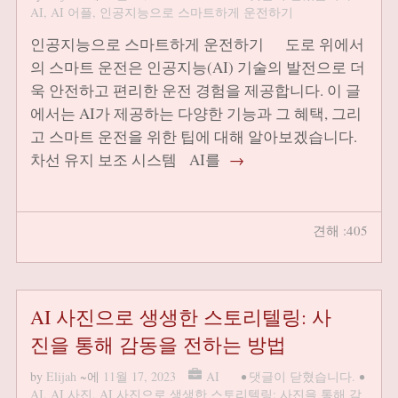
AI
,
AI 어플
,
인공지능으로 스마트하게 운전하기
인공지능으로 스마트하게 운전하기 도로 위에서
의 스마트 운전은 인공지능(AI) 기술의 발전으로 더
욱 안전하고 편리한 운전 경험을 제공합니다. 이 글
에서는 AI가 제공하는 다양한 기능과 그 혜택, 그리
고 스마트 운전을 위한 팁에 대해 알아보겠습니다.
차선 유지 보조 시스템 AI를
→
견해 :405
AI 사진으로 생생한 스토리텔링: 사
진을 통해 감동을 전하는 방법
by
Elijah
~에
11월 17, 2023
AI
•
댓글이 닫혔습니다.
•
AI
,
AI 사진
,
AI 사진으로 생생한 스토리텔링: 사진을 통해 감