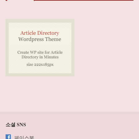
소셜 SNS
페이스북