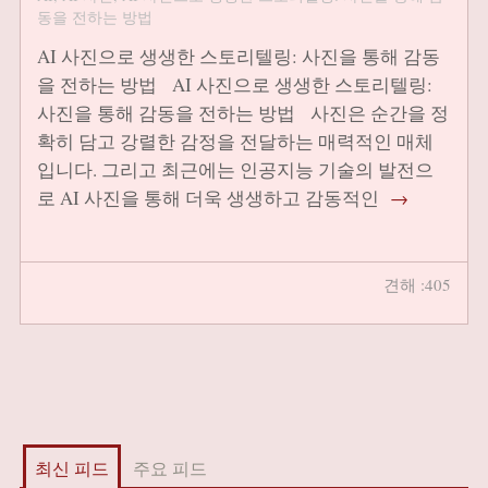
동을 전하는 방법
AI 사진으로 생생한 스토리텔링: 사진을 통해 감동
을 전하는 방법 AI 사진으로 생생한 스토리텔링:
사진을 통해 감동을 전하는 방법 사진은 순간을 정
확히 담고 강렬한 감정을 전달하는 매력적인 매체
입니다. 그리고 최근에는 인공지능 기술의 발전으
로 AI 사진을 통해 더욱 생생하고 감동적인
→
견해 :405
최신 피드
주요 피드