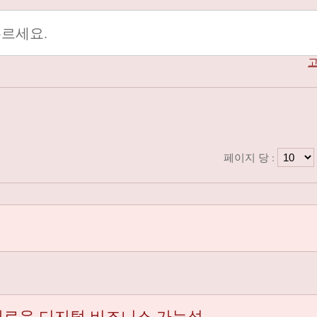
고
페이지 당 :
 새로운 디지털 비즈니스 가능성