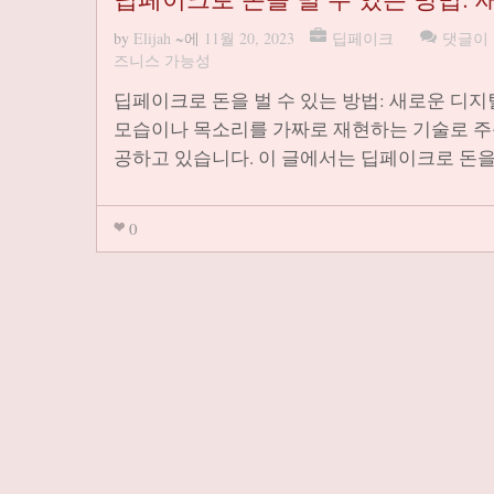
by
Elijah
~에
11월 20, 2023
딥페이크
댓글이
즈니스 가능성
딥페이크로 돈을 벌 수 있는 방법: 새로운 디
모습이나 목소리를 가짜로 재현하는 기술로 주목
공하고 있습니다. 이 글에서는 딥페이크로 돈을
0