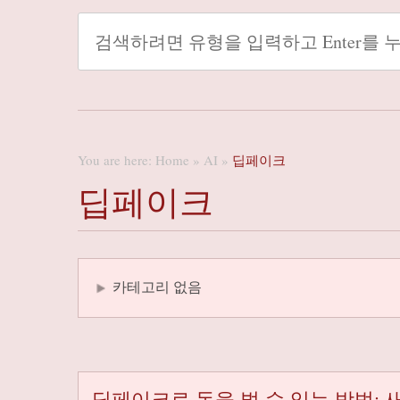
You are here:
Home
»
AI
»
딥페이크
딥페이크
카테고리 없음
딥페이크로 돈을 벌 수 있는 방법: