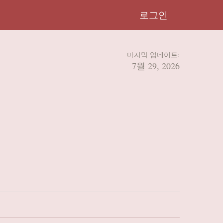
로그인
마지막 업데이트:
7월 29, 2026