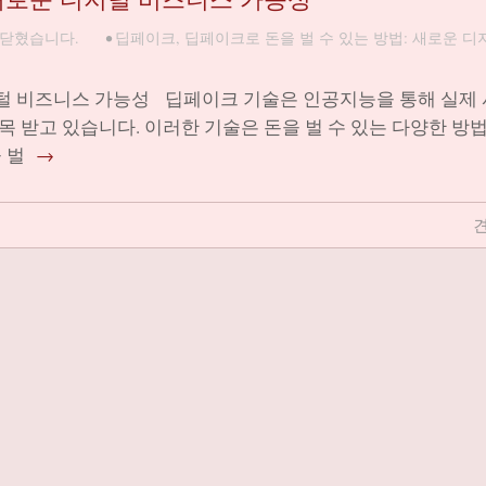
 닫혔습니다.
•
딥페이크
,
딥페이크로 돈을 벌 수 있는 방법: 새로운 디
지털 비즈니스 가능성 딥페이크 기술은 인공지능을 통해 실제
 받고 있습니다. 이러한 기술은 돈을 벌 수 있는 다양한 방법
 벌
→
견