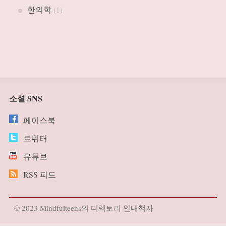
한의학
(1)
소셜 SNS
페이스북
트위터
유튜브
RSS 피드
© 2023 Mindfulteens의 디렉토리 안내책자