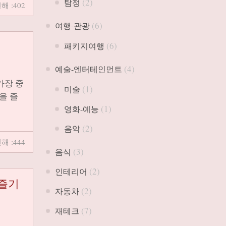
(2)
탐정
해 :402
(6)
여행-관광
(6)
패키지여행
(4)
예술-엔터테인먼트
가장 중
(1)
미술
을 즐
(1)
영화-예능
(2)
음악
해 :444
(3)
음식
(2)
인테리어
 즐기
(2)
자동차
(7)
재테크