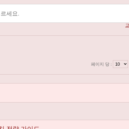
고
페이지 당 :
치 전략 가이드