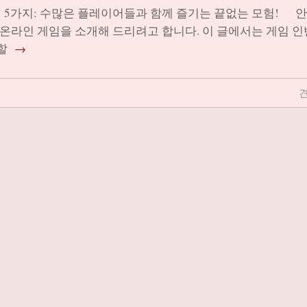
 5가지: 수많은 플레이어들과 함께 즐기는 끝없는 모험! 
는 온라인 게임을 소개해 드리려고 합니다. 이 글에서는 게임 
개할
→
견