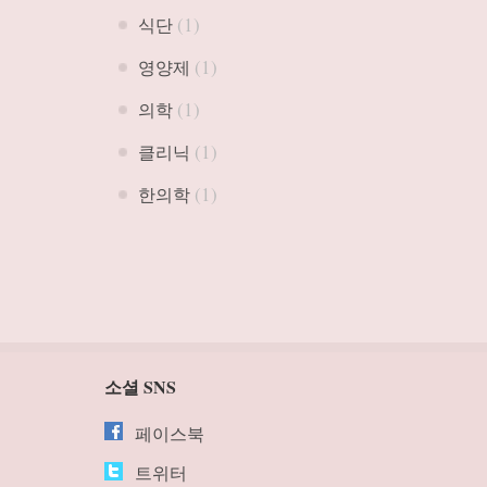
(1)
식단
(1)
영양제
(1)
의학
(1)
클리닉
(1)
한의학
소셜 SNS
페이스북
트위터