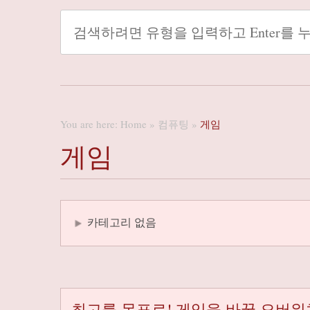
You are here:
Home
»
컴퓨팅
»
게임
게임
카테고리 없음
최고를 목표로! 게임을 바꿀 오버워