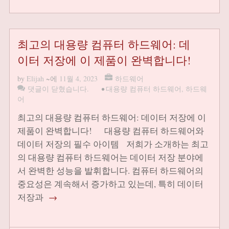
최고의 대용량 컴퓨터 하드웨어: 데
이터 저장에 이 제품이 완벽합니다!
by
Elijah
~에
11월 4, 2023
하드웨어
댓글이 닫혔습니다.
•
대용량 컴퓨터 하드웨어
,
하드웨
어
최고의 대용량 컴퓨터 하드웨어: 데이터 저장에 이
제품이 완벽합니다! 대용량 컴퓨터 하드웨어와
데이터 저장의 필수 아이템 저희가 소개하는 최고
의 대용량 컴퓨터 하드웨어는 데이터 저장 분야에
서 완벽한 성능을 발휘합니다. 컴퓨터 하드웨어의
중요성은 계속해서 증가하고 있는데, 특히 데이터
저장과
→