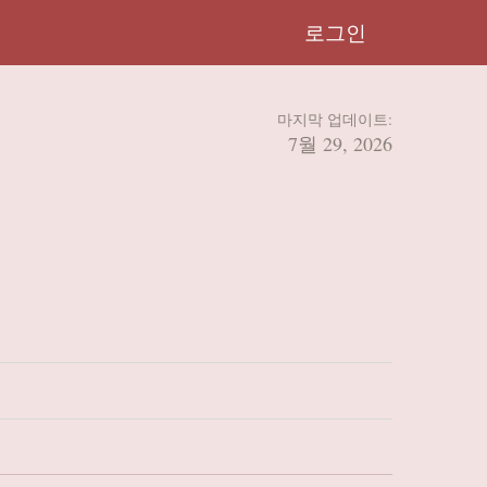
로그인
마지막 업데이트:
7월 29, 2026